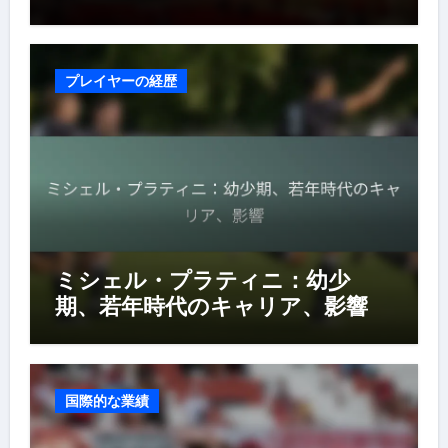
プレイヤーの経歴
ミシェル・プラティニ：幼少
期、若年時代のキャリア、影響
国際的な業績