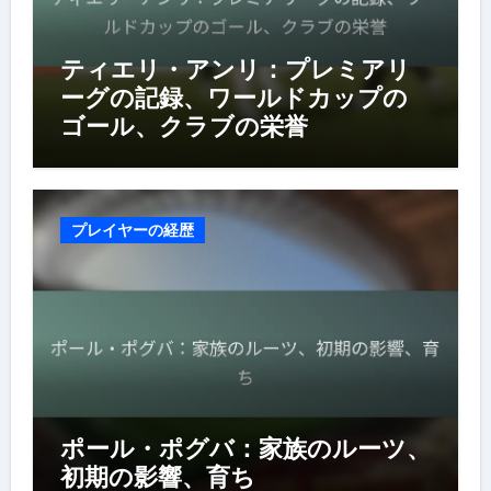
ティエリ・アンリ：プレミアリ
ーグの記録、ワールドカップの
ゴール、クラブの栄誉
プレイヤーの経歴
ポール・ポグバ：家族のルーツ、
初期の影響、育ち