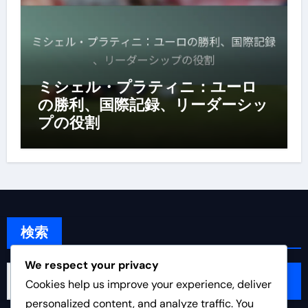
ミシェル・プラティニ：ユーロ
の勝利、国際記録、リーダーシッ
プの役割
検索
We respect your privacy
Search
Cookies help us improve your experience, deliver
for:
personalized content, and analyze traffic. You