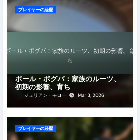
プレイヤーの経歴
ポール・ポグバ：家族のルーツ、
初期の影響、育ち
ジュリアン・モロー
Mar 3, 2026
プレイヤーの経歴