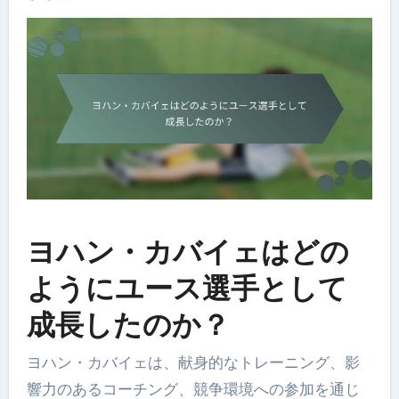
ヨハン・カバイェはどの
ようにユース選手として
成長したのか？
ヨハン・カバイェは、献身的なトレーニング、影
響力のあるコーチング、競争環境への参加を通じ