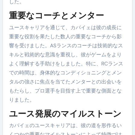
した。
重要なコーチとメンター
ユースキャリアを通じて、カバイェは彼の成長に
重要な役割を果たした数人の重要なコーチから影
響を受けました。ASランスのコーチは技術的なス
キルと戦術的な意識を重視し、彼がゲームをより
よく理解する手助けをしました。特に、RCランス
での時間は、身体的なコンディショニングとメン
タルの強さに焦点を当てたメンターとの出会いを
もたらし、プロ選手を目指す上で重要な側面とな
りました。
ユース発展のマイルストーン
カバイェのユースキャリアは、彼の道を形作るい
くつかの重要なマイルストーンによって特徴づけ