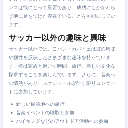
ンスは彼にとって重要であり、成功にもかかわら
ず地に足をつけた存在でいることを可能にしてい
ます。
サッカー以外の趣味と興味
サッカー以外では、ヨハン・カバイェは彼の興味
や個性を反映したさまざまな趣味を持っていま
す。彼は家族と過ごす時間、旅行、新しい文化を
探求することを楽しんでいます。さらに、音楽へ
の情熱があり、スケジュールが許す限りコンサー
トに参加しています。
新しい目的地への旅行
音楽イベントの聴取と参加
ハイキングなどのアウトドア活動への参加