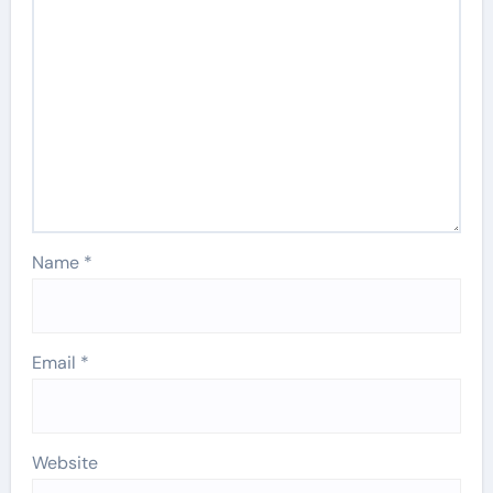
Name
*
Email
*
Website