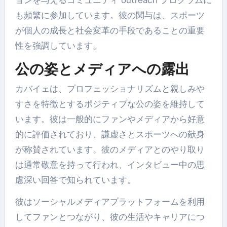
も頻繁に参加しています。彼の関与は、スポーツ
が個人の成長と社会変革の手段であることの重要
性を強調しています。
公の姿とメディアへの露出
カバイェは、プロフェッショナリズムと親しみや
すさを特徴とするポジティブな公の姿を維持して
います。彼は一般的にファンやメディアから好意
的に評価されており、謙虚さとスポーツへの献身
が称賛されています。彼のメディアとのやり取り
は通常敬意を持って行われ、インタビュー中の思
慮深い回答で知られています。
彼はソーシャルメディアプラットフォームを利用
してファンとつながり、彼の生活やキャリアにつ