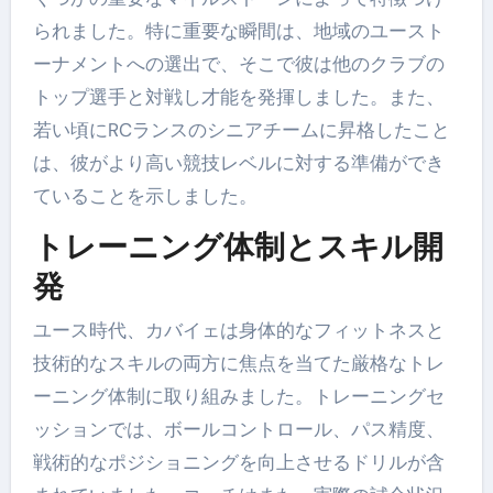
られました。特に重要な瞬間は、地域のユースト
ーナメントへの選出で、そこで彼は他のクラブの
トップ選手と対戦し才能を発揮しました。また、
若い頃にRCランスのシニアチームに昇格したこと
は、彼がより高い競技レベルに対する準備ができ
ていることを示しました。
トレーニング体制とスキル開
発
ユース時代、カバイェは身体的なフィットネスと
技術的なスキルの両方に焦点を当てた厳格なトレ
ーニング体制に取り組みました。トレーニングセ
ッションでは、ボールコントロール、パス精度、
戦術的なポジショニングを向上させるドリルが含