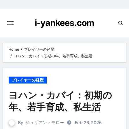
Skip
to
content
i-yankees.com
Home
プレイヤーの経歴
ヨハン・カバイ：初期の年、若手育成、私生活
プレイヤーの経歴
ヨハン・カバイ：初期の
年、若手育成、私生活
By
ジュリアン・モロー
Feb 26, 2026