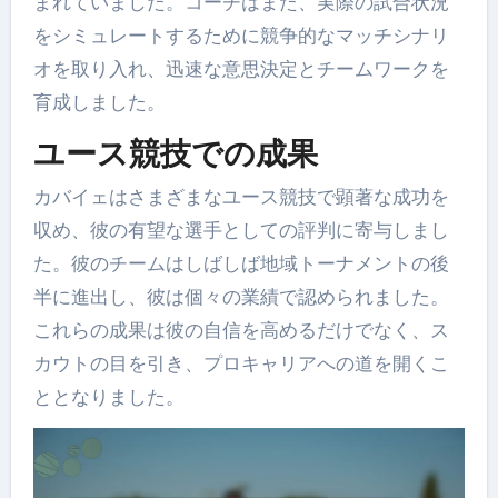
まれていました。コーチはまた、実際の試合状況
をシミュレートするために競争的なマッチシナリ
オを取り入れ、迅速な意思決定とチームワークを
育成しました。
ユース競技での成果
カバイェはさまざまなユース競技で顕著な成功を
収め、彼の有望な選手としての評判に寄与しまし
た。彼のチームはしばしば地域トーナメントの後
半に進出し、彼は個々の業績で認められました。
これらの成果は彼の自信を高めるだけでなく、ス
カウトの目を引き、プロキャリアへの道を開くこ
ととなりました。