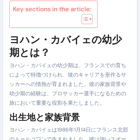
Key sections in the article:
ヨハン・カバイェの幼少
期とは？
ヨハン・カバイェの幼少期は、フランスでの育ち
によって特徴づけられ、彼のキャリアを形作るサ
ッカーへの情熱が育まれました。彼の家族背景や
幼少期の経験は、プロサッカー選手になるための
旅において重要な役割を果たしました。
出生地と家族背景
ヨハン・カバイェは1986年1月14日にフランス北部
のトゥルコワンで生まれました。彼は強いスポー