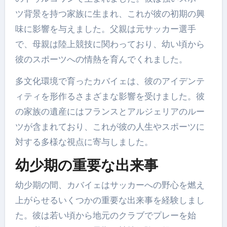
ツ背景を持つ家族に生まれ、これが彼の初期の興
味に影響を与えました。父親は元サッカー選手
で、母親は陸上競技に関わっており、幼い頃から
彼のスポーツへの情熱を育んでくれました。
多文化環境で育ったカバイェは、彼のアイデンテ
ィティを形作るさまざまな影響を受けました。彼
の家族の遺産にはフランスとアルジェリアのルー
ツが含まれており、これが彼の人生やスポーツに
対する多様な視点に寄与しました。
幼少期の重要な出来事
幼少期の間、カバイェはサッカーへの野心を燃え
上がらせるいくつかの重要な出来事を経験しまし
た。彼は若い頃から地元のクラブでプレーを始