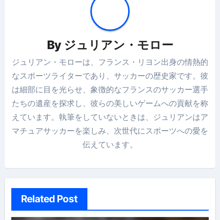
By
ジュリアン・モロー
ジュリアン・モローは、フランス・リヨン出身の情熱的
なスポーツライターであり、サッカーの歴史家です。彼
は細部に目を光らせ、象徴的なフランスのサッカー選手
たちの遺産を探求し、彼らの美しいゲームへの貢献を称
えています。執筆をしていないときは、ジュリアンはア
マチュアサッカーを楽しみ、次世代にスポーツへの愛を
伝えています。
Related Post