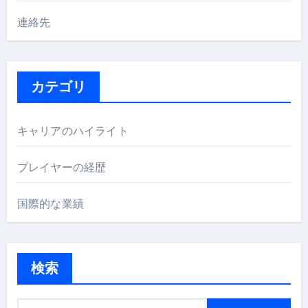
連絡先
カテゴリ
キャリアのハイライト
プレイヤーの経歴
国際的な業績
検索
S