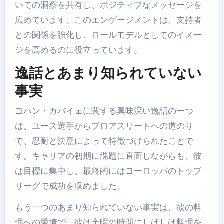
いての洞察を共有し、ポジティブなメッセージを
広めています。このエンゲージメントは、支持者
との関係を強化し、ロールモデルとしてのイメー
ジを高めるのに役立っています。
逸話とあまり知られていない
事実
ヨハン・カバイェに関する興味深い逸話の一つ
は、ユース選手からプロアスリートへの道のり
で、忍耐と決意によって特徴づけられたことで
す。キャリアの初期に課題に直面しながらも、彼
は目標に集中し、最終的にはヨーロッパのトップ
リーグで成功を収めました。
もう一つのあまり知られていない事実は、彼の料
理への愛情で、彼は余暇の時間にしばしば料理を