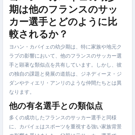
期は他のフランスのサッ
カー選手とどのように比
較されるか？
ヨハン・カバイェの幼少期は、特に家族や地元ク
ラブの影響において、他のフランスのサッカー選
手と顕著な類似点を共有しています。しかし、彼
の独自の課題と発展の道筋は、ジネディーヌ・ジ
ダンやティエリ・アンリのような仲間たちとは異
なります。
他の有名選手との類似点
多くの成功したフランスのサッカー選手と同様
に、カバイェはスポーツを重視する強い家族背景