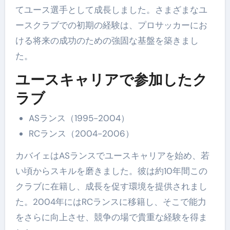
てユース選手として成長しました。さまざまなユ
ースクラブでの初期の経験は、プロサッカーにお
ける将来の成功のための強固な基盤を築きまし
た。
ユースキャリアで参加したク
ラブ
ASランス（1995-2004）
RCランス（2004-2006）
カバイェはASランスでユースキャリアを始め、若
い頃からスキルを磨きました。彼は約10年間この
クラブに在籍し、成長を促す環境を提供されまし
た。2004年にはRCランスに移籍し、そこで能力
をさらに向上させ、競争の場で貴重な経験を得ま