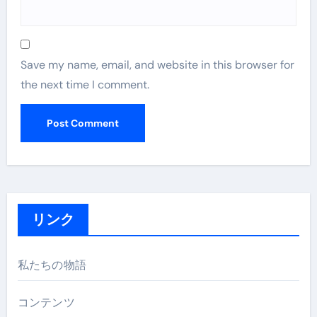
Save my name, email, and website in this browser for
the next time I comment.
リンク
私たちの物語
コンテンツ