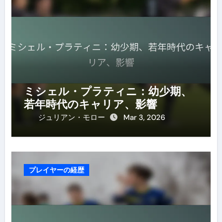
ミシェル・プラティニ：幼少期、
若年時代のキャリア、影響
ジュリアン・モロー
Mar 3, 2026
プレイヤーの経歴