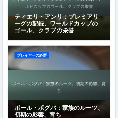
ティエリ・アンリ：プレミアリ
ーグの記録、ワールドカップの
ゴール、クラブの栄誉
プレイヤーの経歴
ポール・ポグバ：家族のルーツ、
初期の影響、育ち