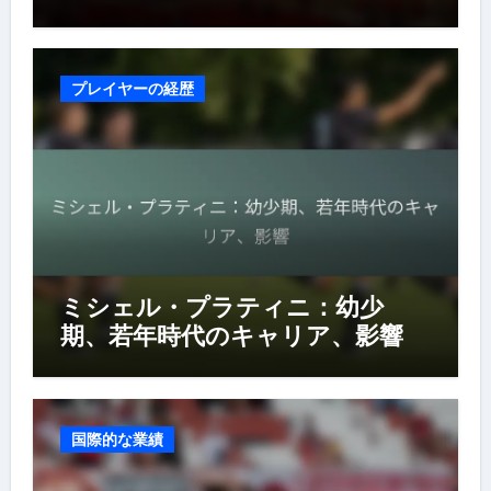
プレイヤーの経歴
ミシェル・プラティニ：幼少
期、若年時代のキャリア、影響
国際的な業績