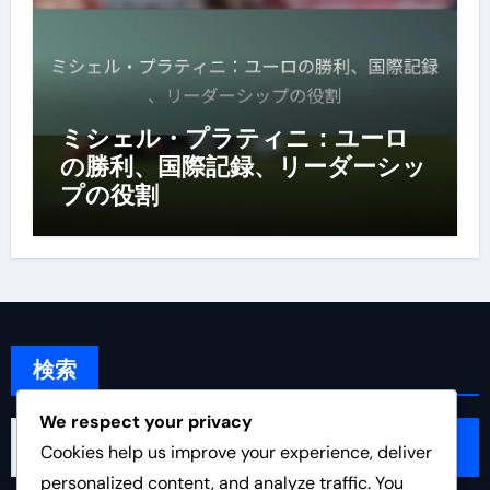
ミシェル・プラティニ：ユーロ
の勝利、国際記録、リーダーシッ
プの役割
検索
We respect your privacy
Search
Cookies help us improve your experience, deliver
for:
personalized content, and analyze traffic. You