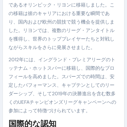
であるオリンピック・リヨンに移籍しました。こ
の移籍は彼のキャリアにおける重要な瞬間であ
り、国内および欧州の競技で競う機会を提供しま
した。リヨンでは、複数のリーグ・アンタイトル
を獲得し、世界のトッププレイヤーたちと対戦し
ながらスキルをさらに発展させました。
2012年には、イングランド・プレミアリーグのト
ッテナム・ホットスパーに移籍し、国際的なプロ
フィールを高めました。スパーズでの時間は、安
定したパフォーマンス、キャプテンとしてのリー
ダーシップ、そして2019年の決勝進出を含む数多
くのUEFAチャンピオンズリーグキャンペーンへの
参加によって特徴づけられています。
国際的な認知