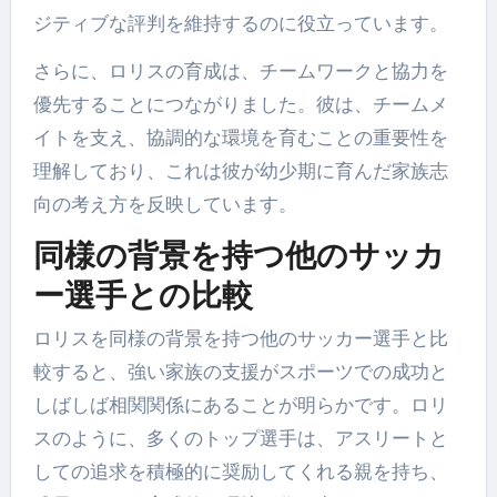
ジティブな評判を維持するのに役立っています。
さらに、ロリスの育成は、チームワークと協力を
優先することにつながりました。彼は、チームメ
イトを支え、協調的な環境を育むことの重要性を
理解しており、これは彼が幼少期に育んだ家族志
向の考え方を反映しています。
同様の背景を持つ他のサッカ
ー選手との比較
ロリスを同様の背景を持つ他のサッカー選手と比
較すると、強い家族の支援がスポーツでの成功と
しばしば相関関係にあることが明らかです。ロリ
スのように、多くのトップ選手は、アスリートと
しての追求を積極的に奨励してくれる親を持ち、