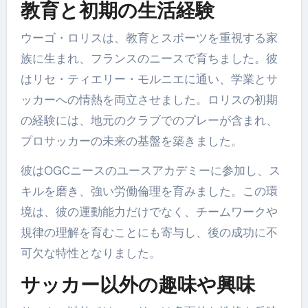
教育と初期の生活経験
ウーゴ・ロリスは、教育とスポーツを重視する家
族に生まれ、フランスのニースで育ちました。彼
はリセ・ティエリー・モルニエに通い、学業とサ
ッカーへの情熱を両立させました。ロリスの初期
の経験には、地元のクラブでのプレーが含まれ、
プロサッカーの未来の基盤を築きました。
彼はOGCニースのユースアカデミーに参加し、ス
キルを磨き、強い労働倫理を育みました。この環
境は、彼の運動能力だけでなく、チームワークや
規律の理解を育むことにも寄与し、後の成功に不
可欠な特性となりました。
サッカー以外の趣味や興味