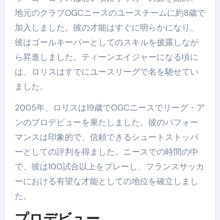
地元のクラブOGCニースのユースチームに約8歳で
加入しました。彼の才能はすぐに明らかになり、
彼はゴールキーパーとしてのスキルを披露しなが
ら昇進しました。ティーンエイジャーになる頃に
は、ロリスはすでにユースリーグで名を馳せてい
ました。
2005年、ロリスは19歳でOGCニースでリーグ・ア
ンのプロデビューを果たしました。彼のパフォー
マンスは印象的で、信頼できるシュートストッパ
ーとしての評判を得ました。ニースでの時間の中
で、彼は100試合以上をプレーし、フランスサッカ
ーにおける有望な才能としての地位を確立しまし
た。
プロデビュー