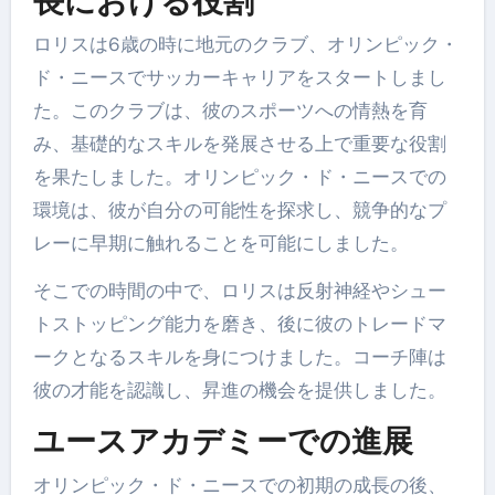
長における役割
ロリスは6歳の時に地元のクラブ、オリンピック・
ド・ニースでサッカーキャリアをスタートしまし
た。このクラブは、彼のスポーツへの情熱を育
み、基礎的なスキルを発展させる上で重要な役割
を果たしました。オリンピック・ド・ニースでの
環境は、彼が自分の可能性を探求し、競争的なプ
レーに早期に触れることを可能にしました。
そこでの時間の中で、ロリスは反射神経やシュー
トストッピング能力を磨き、後に彼のトレードマ
ークとなるスキルを身につけました。コーチ陣は
彼の才能を認識し、昇進の機会を提供しました。
ユースアカデミーでの進展
オリンピック・ド・ニースでの初期の成長の後、