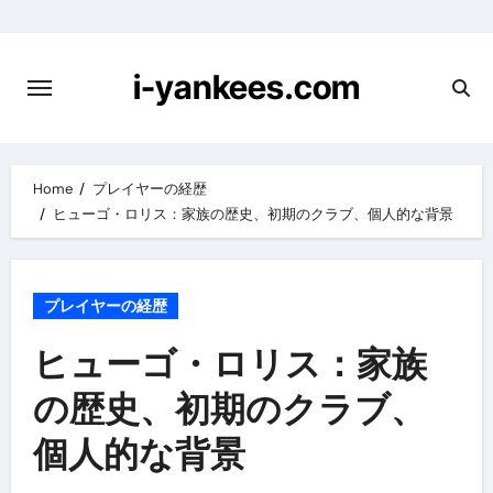
Skip
to
content
i-yankees.com
Home
プレイヤーの経歴
ヒューゴ・ロリス：家族の歴史、初期のクラブ、個人的な背景
プレイヤーの経歴
ヒューゴ・ロリス：家族
の歴史、初期のクラブ、
個人的な背景