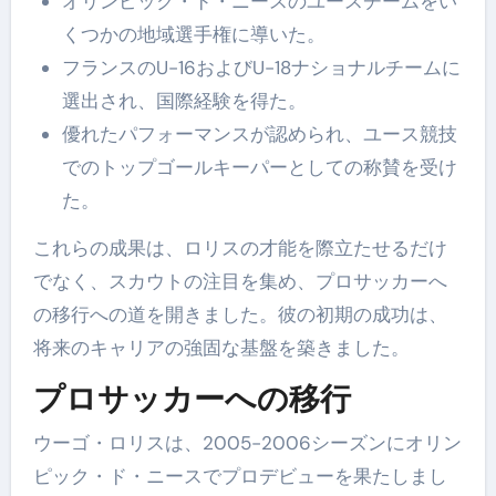
オリンピック・ド・ニースのユースチームをい
くつかの地域選手権に導いた。
フランスのU-16およびU-18ナショナルチームに
選出され、国際経験を得た。
優れたパフォーマンスが認められ、ユース競技
でのトップゴールキーパーとしての称賛を受け
た。
これらの成果は、ロリスの才能を際立たせるだけ
でなく、スカウトの注目を集め、プロサッカーへ
の移行への道を開きました。彼の初期の成功は、
将来のキャリアの強固な基盤を築きました。
プロサッカーへの移行
ウーゴ・ロリスは、2005-2006シーズンにオリン
ピック・ド・ニースでプロデビューを果たしまし