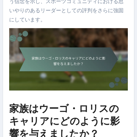
う信念を示し、スポーツコミュニティにおける思
いやりのあるリーダーとしての評判をさらに強固
にしています。
家族はウーゴ・ロリスの
キャリアにどのように影
響を与えましたか？