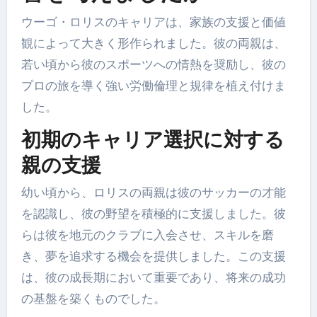
ウーゴ・ロリスのキャリアは、家族の支援と価値
観によって大きく形作られました。彼の両親は、
若い頃から彼のスポーツへの情熱を奨励し、彼の
プロの旅を導く強い労働倫理と規律を植え付けま
した。
初期のキャリア選択に対する
親の支援
幼い頃から、ロリスの両親は彼のサッカーの才能
を認識し、彼の野望を積極的に支援しました。彼
らは彼を地元のクラブに入会させ、スキルを磨
き、夢を追求する機会を提供しました。この支援
は、彼の成長期において重要であり、将来の成功
の基盤を築くものでした。