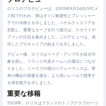
ロリスのプロデビューは、2005年9月24日のFCメ
ス戦で行われ、彼はすぐに敏捷性とプレッシャー
下での冷静さを示しました。ペナルティエリアを
支配し、重要なセーブを行う能力は、スカウトや
ファンの注目を集めました。このデビューは、成
功したプロキャリアの始まりを示しました。
デビュー後、ロリスはリーグ・アンで引き続き印
象を残し、フランス代表チームへの選出につなが
りました。ニースでの彼のパフォーマンスは、将
来の機会の基盤を築き、より高いレベルで競争す
る潜在能力を示しました。
重要な移籍
2008年、ロリスはフランスのトップクラブの一つ