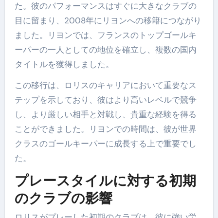
た。彼のパフォーマンスはすぐに大きなクラブの
目に留まり、2008年にリヨンへの移籍につながり
ました。リヨンでは、フランスのトップゴールキ
ーパーの一人としての地位を確立し、複数の国内
タイトルを獲得しました。
この移行は、ロリスのキャリアにおいて重要なス
テップを示しており、彼はより高いレベルで競争
し、より厳しい相手と対戦し、貴重な経験を得る
ことができました。リヨンでの時間は、彼が世界
クラスのゴールキーパーに成長する上で重要でし
た。
プレースタイルに対する初期
のクラブの影響
ロリスがプレーした初期のクラブは、彼に強い労