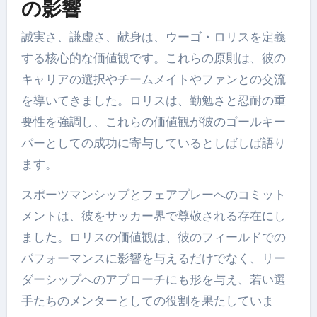
の影響
誠実さ、謙虚さ、献身は、ウーゴ・ロリスを定義
する核心的な価値観です。これらの原則は、彼の
キャリアの選択やチームメイトやファンとの交流
を導いてきました。ロリスは、勤勉さと忍耐の重
要性を強調し、これらの価値観が彼のゴールキー
パーとしての成功に寄与しているとしばしば語り
ます。
スポーツマンシップとフェアプレーへのコミット
メントは、彼をサッカー界で尊敬される存在にし
ました。ロリスの価値観は、彼のフィールドでの
パフォーマンスに影響を与えるだけでなく、リー
ダーシップへのアプローチにも形を与え、若い選
手たちのメンターとしての役割を果たしていま