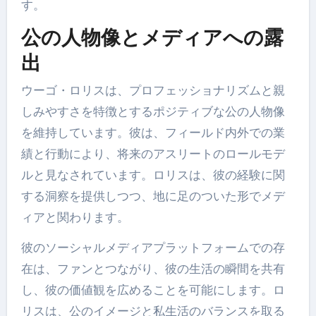
す。
公の人物像とメディアへの露
出
ウーゴ・ロリスは、プロフェッショナリズムと親
しみやすさを特徴とするポジティブな公の人物像
を維持しています。彼は、フィールド内外での業
績と行動により、将来のアスリートのロールモデ
ルと見なされています。ロリスは、彼の経験に関
する洞察を提供しつつ、地に足のついた形でメデ
ィアと関わります。
彼のソーシャルメディアプラットフォームでの存
在は、ファンとつながり、彼の生活の瞬間を共有
し、彼の価値観を広めることを可能にします。ロ
リスは、公のイメージと私生活のバランスを取る