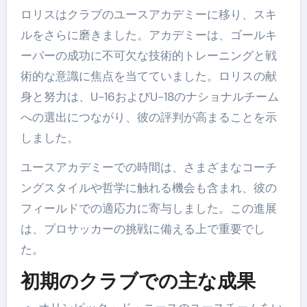
ロリスはクラブのユースアカデミーに移り、スキ
ルをさらに磨きました。アカデミーは、ゴールキ
ーパーの成功に不可欠な技術的トレーニングと戦
術的な意識に焦点を当てていました。ロリスの献
身と努力は、U-16およびU-18のナショナルチーム
への選出につながり、彼の評判が高まることを示
しました。
ユースアカデミーでの時間は、さまざまなコーチ
ングスタイルや哲学に触れる機会も含まれ、彼の
フィールドでの適応力に寄与しました。この進展
は、プロサッカーの挑戦に備える上で重要でし
た。
初期のクラブでの主な成果