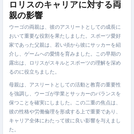
ロリスのキャリアに対する両
親の影響
ウーゴの両親は、彼のアスリートとしての成長に
おいて重要な役割を果たしました。スポーツ愛好
家であった父親は、若い頃から彼にサッカーを紹
介し、ゲームへの愛情を育みました。この早期の
露出は、ロリスがスキルとスポーツの理解を深め
るのに役立ちました。
母親は、アスリートとしての活動と教育の重要性
を強調し、ウーゴが学業とサッカーのバランスを
保つことを確実にしました。この二重の焦点は、
彼の性格や労働倫理を形成する上で重要であり、
キャリア全体にわたって彼に良い影響を与えまし
た。