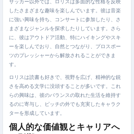
サッカー以外では、ロリスは多面的な性格を反映
したさまざまな趣味を楽しんでいます。彼は音楽
に強い興味を持ち、コンサートに参加したり、さ
まざまなジャンルを探求したりしています。さら
に、彼はアウトドア活動、特にハイキングやスキ
ーを楽しんでおり、自然とつながり、プロスポー
ツのプレッシャーから解放されることができま
す。
ロリスは読書も好きで、視野を広げ、精神的な鋭
さを高める文学に没頭することが多いです。これ
らの興味は、彼のバランスの取れた生活を維持す
るのに寄与し、ピッチの外でも充実したキャラク
ターを形成しています。
個人的な価値観とキャリアへ