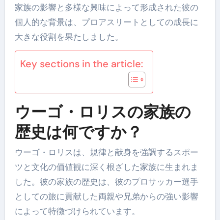
家族の影響と多様な興味によって形成された彼の
個人的な背景は、プロアスリートとしての成長に
大きな役割を果たしました。
Key sections in the article:
ウーゴ・ロリスの家族の
歴史は何ですか？
ウーゴ・ロリスは、規律と献身を強調するスポー
ツと文化の価値観に深く根ざした家族に生まれま
した。彼の家族の歴史は、彼のプロサッカー選手
としての旅に貢献した両親や兄弟からの強い影響
によって特徴づけられています。