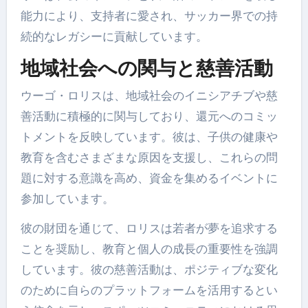
能力により、支持者に愛され、サッカー界での持
続的なレガシーに貢献しています。
地域社会への関与と慈善活動
ウーゴ・ロリスは、地域社会のイニシアチブや慈
善活動に積極的に関与しており、還元へのコミッ
トメントを反映しています。彼は、子供の健康や
教育を含むさまざまな原因を支援し、これらの問
題に対する意識を高め、資金を集めるイベントに
参加しています。
彼の財団を通じて、ロリスは若者が夢を追求する
ことを奨励し、教育と個人の成長の重要性を強調
しています。彼の慈善活動は、ポジティブな変化
のために自らのプラットフォームを活用するとい