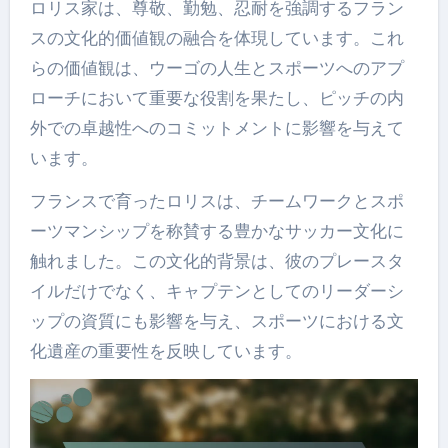
ロリス家は、尊敬、勤勉、忍耐を強調するフラン
スの文化的価値観の融合を体現しています。これ
らの価値観は、ウーゴの人生とスポーツへのアプ
ローチにおいて重要な役割を果たし、ピッチの内
外での卓越性へのコミットメントに影響を与えて
います。
フランスで育ったロリスは、チームワークとスポ
ーツマンシップを称賛する豊かなサッカー文化に
触れました。この文化的背景は、彼のプレースタ
イルだけでなく、キャプテンとしてのリーダーシ
ップの資質にも影響を与え、スポーツにおける文
化遺産の重要性を反映しています。