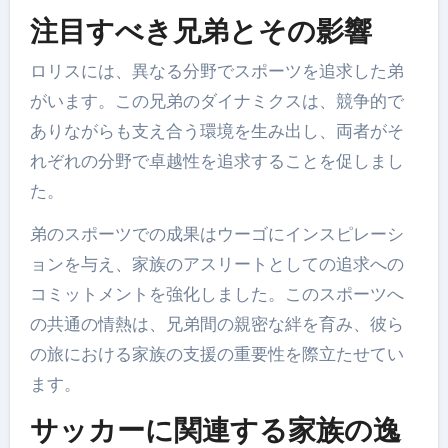
注目すべき兄弟とその影響
ロリスには、異なる分野でスポーツを追求した弟
がいます。この兄弟のダイナミクスは、競争的で
ありながらも支え合う環境を生み出し、両者がそ
れぞれの分野で卓越性を追求することを促しまし
た。
弟のスポーツでの成果はウーゴにインスピレーシ
ョンを与え、家族のアスリートとしての追求への
コミットメントを強化しました。このスポーツへ
の共通の情熱は、兄弟間の親密な絆を育み、彼ら
の旅における家族の支援の重要性を際立たせてい
ます。
サッカーに関連する家族の逸