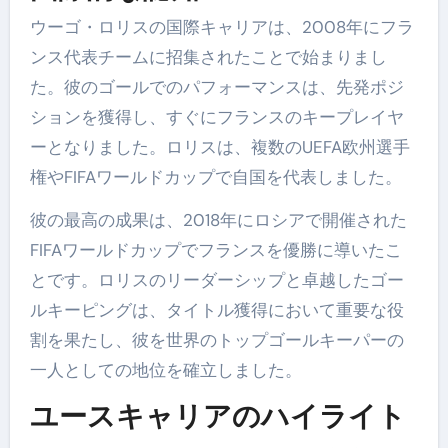
ウーゴ・ロリスの国際キャリアは、2008年にフラ
ンス代表チームに招集されたことで始まりまし
た。彼のゴールでのパフォーマンスは、先発ポジ
ションを獲得し、すぐにフランスのキープレイヤ
ーとなりました。ロリスは、複数のUEFA欧州選手
権やFIFAワールドカップで自国を代表しました。
彼の最高の成果は、2018年にロシアで開催された
FIFAワールドカップでフランスを優勝に導いたこ
とです。ロリスのリーダーシップと卓越したゴー
ルキーピングは、タイトル獲得において重要な役
割を果たし、彼を世界のトップゴールキーパーの
一人としての地位を確立しました。
ユースキャリアのハイライト