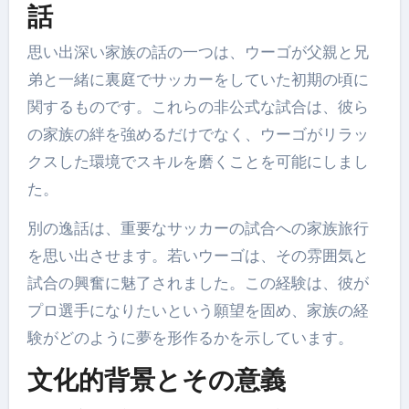
話
思い出深い家族の話の一つは、ウーゴが父親と兄
弟と一緒に裏庭でサッカーをしていた初期の頃に
関するものです。これらの非公式な試合は、彼ら
の家族の絆を強めるだけでなく、ウーゴがリラッ
クスした環境でスキルを磨くことを可能にしまし
た。
別の逸話は、重要なサッカーの試合への家族旅行
を思い出させます。若いウーゴは、その雰囲気と
試合の興奮に魅了されました。この経験は、彼が
プロ選手になりたいという願望を固め、家族の経
験がどのように夢を形作るかを示しています。
文化的背景とその意義