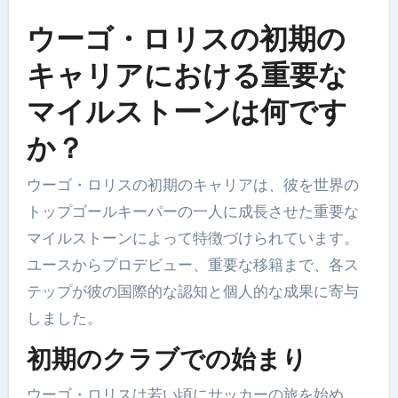
ウーゴ・ロリスの初期の
キャリアにおける重要な
マイルストーンは何です
か？
ウーゴ・ロリスの初期のキャリアは、彼を世界の
トップゴールキーパーの一人に成長させた重要な
マイルストーンによって特徴づけられています。
ユースからプロデビュー、重要な移籍まで、各ス
テップが彼の国際的な認知と個人的な成果に寄与
しました。
初期のクラブでの始まり
ウーゴ・ロリスは若い頃にサッカーの旅を始め、