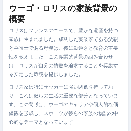
ウーゴ・ロリスの家族背景の
概要
ロリスはフランスのニースで、豊かな遺産を持つ
家族に生まれました。成功した実業家である父親
と弁護士である母親は、彼に勤勉さと教育の重要
性を教えました。この職業的背景の組み合わせ
は、ロリスが自分の情熱を追求することを奨励す
る安定した環境を提供しました。
ロリス家は特にサッカーに強い関係を持ってお
り、これは彼らの生活の重要な部分となっていま
す。この関係は、ウーゴのキャリアや個人的な価
値観を形成し、スポーツが彼らの家族の物語の中
心的なテーマとなっています。