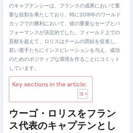
のキャプテンシーは、フランスの成果において重
要な役割を果たしており、特に2018年のワールド
カップでの勝利において、彼の重要なセーブとパ
フォーマンスが決定的でした。フィールド上での
貢献を超えて、ロリスはチームの団結を促進し、
若い選手たちにインスピレーションを与え、成功
のためのポジティブな環境を作ることにコミット
しています。
Key sections in the article:
ウーゴ・ロリスをフラン
ス代表のキャプテンとし