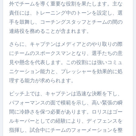
外でチームを導く重要な役割を果たします。主な
責任には、トレーニング中のトーンを設定し、選
手を鼓舞し、コーチングスタッフとチームの間の
連絡役を務めることが含まれます。
さらに、キャプテンはメディアとのやり取りの際
にチームのスポークスマンとなり、選手たちの意
見や懸念を代表します。この役割には強いコミュ
ニケーション能力と、プレッシャーを効果的に処
理する能力が求められます。
ピッチ上では、キャプテンは迅速な決断を下し、
パフォーマンスの面で模範を示し、高い緊張の瞬
間に冷静さを保つ必要があります。ロリスはゴー
ルキーパーとしての経験により、ディフェンスを
指揮し、試合中にチームのフォーメーションを整