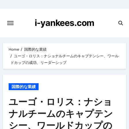
Skip
to
content
i-yankees.com
Home
国際的な業績
ユーゴ・ロリス：ナショナルチームのキャプテンシー、ワール
ドカップの成功、リーダーシップ
国際的な業績
ユーゴ・ロリス：ナショ
ナルチームのキャプテン
シー、ワールドカップの