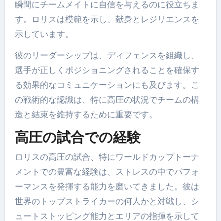
瞬間にチームメイトに自信を与えるのに役立ちま
す。ロリスは模範を示し、献身とレジリエンスを
示しています。
彼のリーダーシップは、ディフェンスを組織し、
選手が正しくポジショニングされることを確保す
る効果的なコミュニケーションにも及びます。こ
の戦術的な認識は、特に高圧の状況でチームの構
造と結束を維持するために重要です。
高圧の試合での経験
ロリスの高圧の試合、特にワールドカップトーナ
メントでの豊富な経験は、ストレスの中でパフォ
ーマンスを発揮する能力を磨いてきました。彼は
世界のトップストライカーの何人かと対戦し、シ
ュートストッピング能力とエリアの指揮を示して