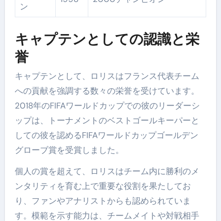
ン
キャプテンとしての認識と栄
誉
キャプテンとして、ロリスはフランス代表チーム
への貢献を強調する数々の栄誉を受けています。
2018年のFIFAワールドカップでの彼のリーダーシ
ップは、トーナメントのベストゴールキーパーと
しての彼を認めるFIFAワールドカップゴールデン
グローブ賞を受賞しました。
個人の賞を超えて、ロリスはチーム内に勝利のメ
ンタリティを育む上で重要な役割を果たしてお
り、ファンやアナリストからも認められていま
す。模範を示す能力は、チームメイトや対戦相手