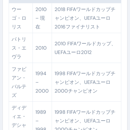
ウー
2010
2018 FIFAワールドカップチ
ゴ・ロ
– 現
ャンピオン、UEFAユーロ
リス
在
2016ファイナリスト
パトリ
2010 FIFAワールドカップ、
ス・エ
2010
UEFAユーロ2012
ヴラ
ファビ
1994
1998 FIFAワールドカップチ
アン・
–
ャンピオン、UEFAユーロ
バルテ
2000
2000チャンピオン
ズ
ディデ
1989
1998 FIFAワールドカップチ
ィエ・
–
ャンピオン、UEFAユーロ
デシャ
1998
2000チャンピオン