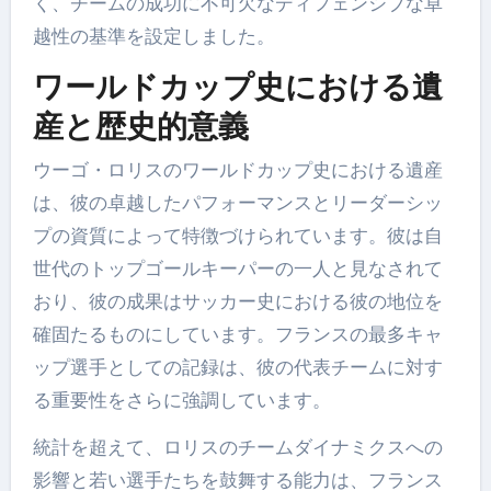
く、チームの成功に不可欠なディフェンシブな卓
越性の基準を設定しました。
ワールドカップ史における遺
産と歴史的意義
ウーゴ・ロリスのワールドカップ史における遺産
は、彼の卓越したパフォーマンスとリーダーシッ
プの資質によって特徴づけられています。彼は自
世代のトップゴールキーパーの一人と見なされて
おり、彼の成果はサッカー史における彼の地位を
確固たるものにしています。フランスの最多キャ
ップ選手としての記録は、彼の代表チームに対す
る重要性をさらに強調しています。
統計を超えて、ロリスのチームダイナミクスへの
影響と若い選手たちを鼓舞する能力は、フランス