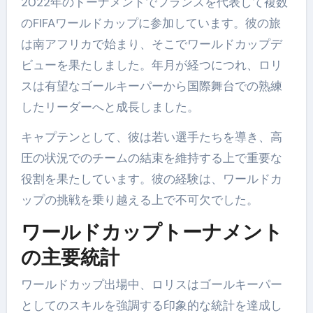
2022年のトーナメントでフランスを代表して複数
のFIFAワールドカップに参加しています。彼の旅
は南アフリカで始まり、そこでワールドカップデ
ビューを果たしました。年月が経つにつれ、ロリ
スは有望なゴールキーパーから国際舞台での熟練
したリーダーへと成長しました。
キャプテンとして、彼は若い選手たちを導き、高
圧の状況でのチームの結束を維持する上で重要な
役割を果たしています。彼の経験は、ワールドカ
ップの挑戦を乗り越える上で不可欠でした。
ワールドカップトーナメント
の主要統計
ワールドカップ出場中、ロリスはゴールキーパー
としてのスキルを強調する印象的な統計を達成し