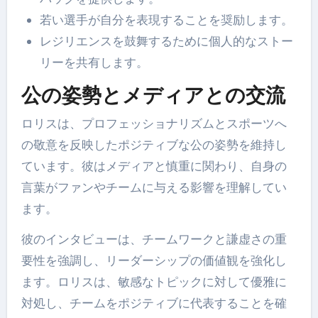
若い選手が自分を表現することを奨励します。
レジリエンスを鼓舞するために個人的なストー
リーを共有します。
公の姿勢とメディアとの交流
ロリスは、プロフェッショナリズムとスポーツへ
の敬意を反映したポジティブな公の姿勢を維持し
ています。彼はメディアと慎重に関わり、自身の
言葉がファンやチームに与える影響を理解してい
ます。
彼のインタビューは、チームワークと謙虚さの重
要性を強調し、リーダーシップの価値観を強化し
ます。ロリスは、敏感なトピックに対して優雅に
対処し、チームをポジティブに代表することを確