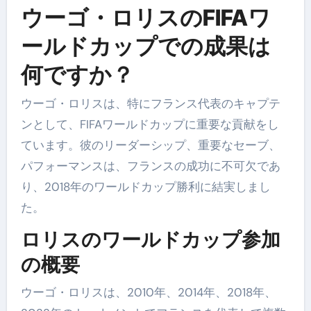
ウーゴ・ロリスのFIFAワ
ールドカップでの成果は
何ですか？
ウーゴ・ロリスは、特にフランス代表のキャプテ
ンとして、FIFAワールドカップに重要な貢献をし
ています。彼のリーダーシップ、重要なセーブ、
パフォーマンスは、フランスの成功に不可欠であ
り、2018年のワールドカップ勝利に結実しまし
た。
ロリスのワールドカップ参加
の概要
ウーゴ・ロリスは、2010年、2014年、2018年、