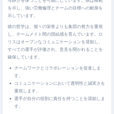
冷静さを保つことを可能にしています。彼は模範
を示し、強い労働倫理とチームの目標への献身を
示しています。
彼の哲学は、個々の栄誉よりも集団の努力を重視
し、チームメイト間の団結感を育んでいます。ロ
リスはオープンなコミュニケーションを奨励し、
すべての選手が評価され、意見を聞かれることを
確保しています。
チームワークとコラボレーションを促進しま
す。
コミュニケーションにおいて透明性と誠実さを
重視します。
選手が自分の役割に責任を持つことを奨励しま
す。