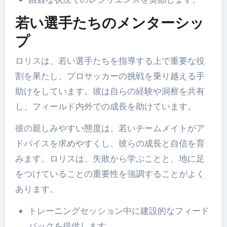
若い選手たちのメンターシッ
プ
ロリスは、若い選手たちを指導する上で重要な役
割を果たし、プロサッカーの挑戦を乗り越える手
助けをしています。彼は自らの経験や洞察を共有
し、フィールド内外での成長を助けています。
彼の親しみやすい態度は、若いチームメイトがア
ドバイスを求めやすくし、彼らの成長と自信を育
みます。ロリスは、失敗から学ぶことと、地に足
をつけていることの重要性を強調することがよく
あります。
トレーニングセッション中に建設的なフィード
バックを提供します。