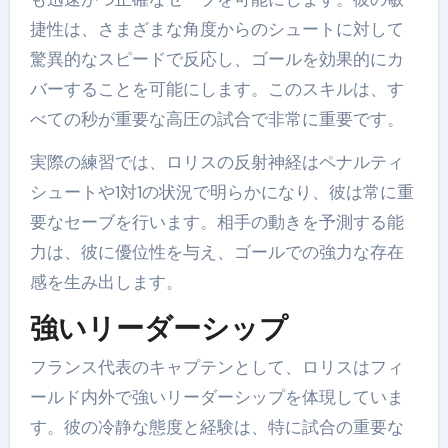
捷性は、さまざまな角度からのシュートに対して
驚異的なスピードで反応し、ゴールを効果的にカ
バーすることを可能にします。このスキルは、す
べての秒が重要な高圧の試合で非常に重要です。
実際の練習では、ロリスの反射神経はペナルティ
シュートや1対1の状況で明らかになり、彼は常に重
要なセーブを行います。相手の動きを予測する能
力は、彼に優位性を与え、ゴールでの強力な存在
感を生み出します。
強いリーダーシップ
フランス代表のキャプテンとして、ロリスはフィ
ールド内外で強いリーダーシップを体現していま
す。彼の冷静な態度と経験は、特に試合の重要な