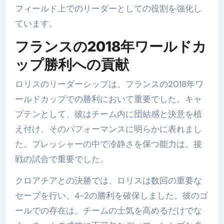
フィールド上でのリーダーとしての役割を強化し
ています。
フランスの2018年ワールドカ
ップ勝利への貢献
ロリスのリーダーシップは、フランスの2018年ワ
ールドカップでの勝利において重要でした。キャ
プテンとして、彼はチーム内に団結感と決意を植
え付け、そのパフォーマンスに明らかに表れまし
た。プレッシャーの中で冷静さを保つ能力は、接
戦の試合で重要でした。
クロアチアとの決勝では、ロリスは数回の重要な
セーブを行い、4-2の勝利を確保しました。彼のゴ
ールでの存在は、チームの士気を高めるだけでな