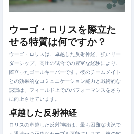
ウーゴ・ロリスを際立た
せる特質は何ですか？
ウーゴ・ロリスは、卓越した反射神経、強いリー
ダーシップ、高圧の試合での豊富な経験により、
際立ったゴールキーパーです。彼のチームメイト
との効果的なコミュニケーション能力と戦術的な
認識は、フィールド上でのパフォーマンスをさら
に向上させています。
卓越した反射神経
ロリスの卓越した反射神経は、最も困難な状況で
も迅速かつ正確なセーブを可能にします。彼の敏