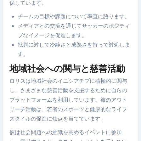
保しています。
チームの目標や課題について率直に語ります。
メディアとの交流を通じてサッカーのポジティ
ブなイメージを促進します。
批判に対して冷静さと成熟さを持って対処しま
す。
地域社会への関与と慈善活動
ロリスは地域社会のイニシアチブに積極的に関与
し、さまざまな慈善活動を支援するために自らの
プラットフォームを利用しています。彼のアウト
リーチ活動は、若者のスポーツと健康的なライフ
スタイルの促進に焦点を当てています。
彼は社会問題への意識を高めるイベントに参加