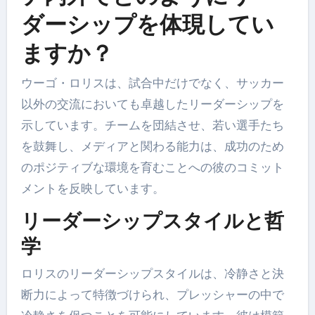
ダーシップを体現してい
ますか？
ウーゴ・ロリスは、試合中だけでなく、サッカー
以外の交流においても卓越したリーダーシップを
示しています。チームを団結させ、若い選手たち
を鼓舞し、メディアと関わる能力は、成功のため
のポジティブな環境を育むことへの彼のコミット
メントを反映しています。
リーダーシップスタイルと哲
学
ロリスのリーダーシップスタイルは、冷静さと決
断力によって特徴づけられ、プレッシャーの中で