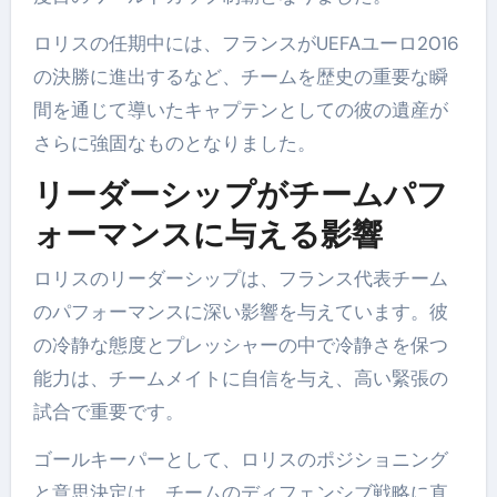
ロリスの任期中には、フランスがUEFAユーロ2016
の決勝に進出するなど、チームを歴史の重要な瞬
間を通じて導いたキャプテンとしての彼の遺産が
さらに強固なものとなりました。
リーダーシップがチームパフ
ォーマンスに与える影響
ロリスのリーダーシップは、フランス代表チーム
のパフォーマンスに深い影響を与えています。彼
の冷静な態度とプレッシャーの中で冷静さを保つ
能力は、チームメイトに自信を与え、高い緊張の
試合で重要です。
ゴールキーパーとして、ロリスのポジショニング
と意思決定は、チームのディフェンシブ戦略に直