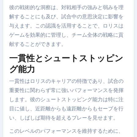
彼の戦術的な洞察は、対戦相手の強みと弱みを理
解することにも及び、試合中の意思決定に影響を
与えます。この認識を活用することで、ロリスは
ゲームを効果的に管理し、チーム全体の戦略に貢
献することができます。
一貫性とシュートストッピン
グ能力
一貫性はロリスのキャリアの特徴であり、試合の
重要性に関わらず常に強いパフォーマンスを発揮
します。彼のシュートストッピング能力は特に注
目に値し、近距離からも遠距離からもセーブを行
い、しばしば期待を超えるプレーを見せます。
このレベルのパフォーマンスを維持するために、