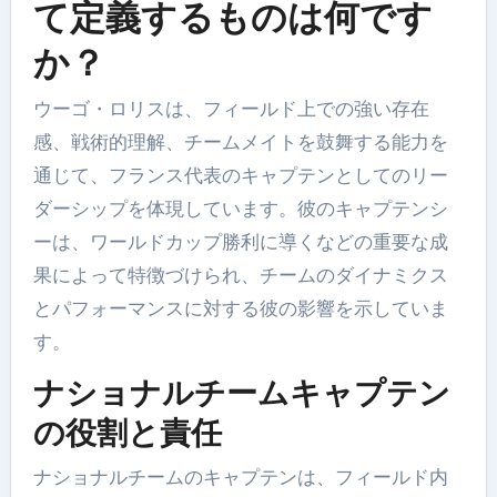
て定義するものは何です
か？
ウーゴ・ロリスは、フィールド上での強い存在
感、戦術的理解、チームメイトを鼓舞する能力を
通じて、フランス代表のキャプテンとしてのリー
ダーシップを体現しています。彼のキャプテンシ
ーは、ワールドカップ勝利に導くなどの重要な成
果によって特徴づけられ、チームのダイナミクス
とパフォーマンスに対する彼の影響を示していま
す。
ナショナルチームキャプテン
の役割と責任
ナショナルチームのキャプテンは、フィールド内