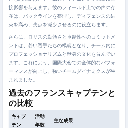
接影響を与えます。彼のフィールド上での声の存
在は、バックラインを整理し、ディフェンスの結
束を高め、失点を減少させるのに役立ちます。
さらに、ロリスの勤勉さと卓越性へのコミットメ
ントは、若い選手たちの模範となり、チーム内に
プロフェッショナリズムと献身の文化を育んでい
ます。これにより、国際大会での全体的なパフォ
ーマンスが向上し、強いチームダイナミクスが生
まれました。
過去のフランスキャプテンと
の比較
キャプ
活動
主な成果
テン
年数