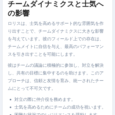
チームダイナミクスと士気へ
の影響
ロリスは、士気を高めるサポート的な雰囲気を作
り出すことで、チームダイナミクスに大きな影響
を与えています。彼のフィールド上での存在は、
チームメイトに自信を与え、最高のパフォーマン
スを引き出すことを可能にします。
彼はチームの議論に積極的に参加し、対立を解決
し、共有の目標に集中するのを助けます。このア
プローチは、信頼と友情を育み、統一されたチー
ムにとって不可欠です。
対立の際に仲介役を務めます。
士気を高めるためにチームの成功を祝います。
困難な状況でのレジリエンスを奨励します。