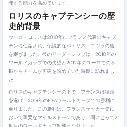
理する能力を高めています。
ロリスのキャプテンシーの歴
史的背景
ウーゴ・ロリスは2010年にフランス代表のキャプ
テンに任命され、伝説的なパトリス・エヴラの後
を継ぎました。彼のリーダーシップは、2010年の
ワールドカップでの失望と2012年のユーロでの不
振からチームが再建を進めていた時期に訪れまし
た。
ロリスのキャプテンシーの下で、フランスは復活
を遂げ、2018年のFIFAワールドカップでの勝利に
至りました。この勝利は、フランスサッカー史に
おいて重要なマイルストーンであり、国にとって2
度目のワールドカップ制覇となりました。