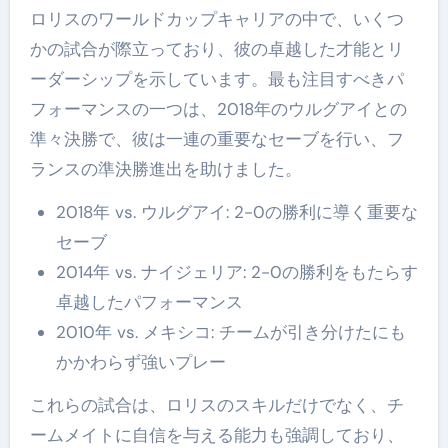
ロリスのワールドカップキャリアの中で、いくつ
かの試合が際立っており、彼の卓越した才能とリ
ーダーシップを示しています。最も注目すべきパ
フォーマンスの一つは、2018年のウルグアイとの
準々決勝で、彼は一連の重要なセーブを行い、フ
ランスの準決勝進出を助けました。
2018年 vs. ウルグアイ: 2-0の勝利に導く重要な
セーブ
2014年 vs. ナイジェリア: 2-0の勝利をもたらす
卓越したパフォーマンス
2010年 vs. メキシコ: チームが引き分けたにも
かかわらず強いプレー
これらの試合は、ロリスのスキルだけでなく、チ
ームメイトに自信を与える能力も強調しており、