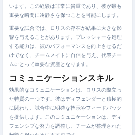
います。この経験は非常に貴重であり、彼が最も
重要な瞬間に冷静さを保つことを可能にします。
重要な試合では、ロリスの存在が結果に大きな影
響を与えることがあります。プレッシャーを処理
する能力は、彼のパフォーマンスを向上させるだ
けでなく、チームメイトに自信を与え、代表チー
ムにとって重要な資産となります。
コミュニケーションスキル
効果的なコミュニケーションは、ロリスの際立っ
た特質の一つです。彼はディフェンダーと積極的
に関わり、試合中に明確な指示やフィードバック
を提供します。このコミュニケーションは、ディ
フェンシブな努力を調整し、チームが整理された