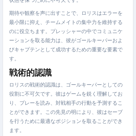
状態を保つために不可欠です。
期待や観察を声に出すことで、ロリスはエラーを
最小限に抑え、チームメイトの集中力を維持する
のに役立ちます。プレッシャーの中でコミュニケ
ーションを取る能力は、彼がゴールキーパーおよ
びキャプテンとして成功するための重要な要素で
す。
戦術的認識
ロリスの戦術的認識は、ゴールキーパーとしての
役割に不可欠です。彼はゲームを鋭く理解してお
り、プレーを読み、対戦相手の行動を予測するこ
とができます。この先見の明により、彼はセーブ
を行うために最適なポジションを取ることができ
ます。