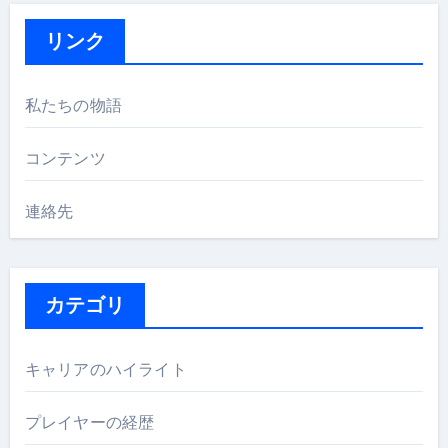
リンク
私たちの物語
コンテンツ
連絡先
カテゴリ
キャリアのハイライト
プレイヤーの経歴