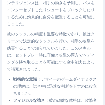
ンテリジェンスは、相手の動きを予測し、パスを
インターセプトしたりシュートをブロックしたり
するために効果的に自分を配置することを可能に
しました。
彼のタックルの精度も重要な特徴であり、彼はク
リーンで決定的なタックルを行い、相手の攻撃を
妨害することで知られていました。このスキル
は、セットプレー時に守備と攻撃の両方でヘディ
ングを勝ち取ることを可能にする空中能力によっ
て補完されました。
戦術的な意識：
デサイーのゲームダイナミクス
の理解は、試合中に迅速な判断を下すのに役立
ちました。
フィジカルな強さ：
彼の頑健な体格は、攻撃者