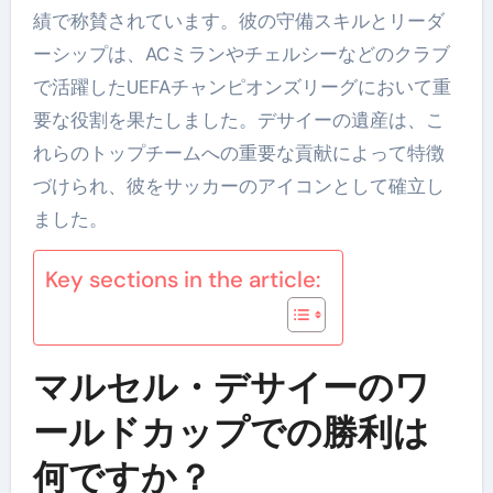
績で称賛されています。彼の守備スキルとリーダ
ーシップは、ACミランやチェルシーなどのクラブ
で活躍したUEFAチャンピオンズリーグにおいて重
要な役割を果たしました。デサイーの遺産は、こ
れらのトップチームへの重要な貢献によって特徴
づけられ、彼をサッカーのアイコンとして確立し
ました。
Key sections in the article:
マルセル・デサイーのワ
ールドカップでの勝利は
何ですか？