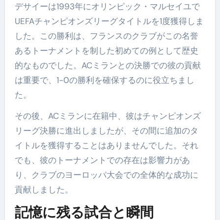
デサイーは1993年にオリンピック・マルセイユで
UEFAチャンピオンズリーグタイトルを1度獲得しま
した。この勝利は、フランスのクラブがこの名誉
あるトーナメントを制した初めての例として歴史
的なものでした。ACミランとの決勝での彼の貢献
は重要で、1-0の勝利を確保するのに役立ちまし
た。
その後、ACミランに在籍中、彼はチャンピオンズ
リーグ決勝に進出しましたが、その間に追加のタ
イトルを獲得することはありませんでした。それ
でも、彼のトーナメントでの存在は影響力があ
り、クラブのヨーロッパ大会での全体的な成功に
貢献しました。
記憶に残る試合と瞬間