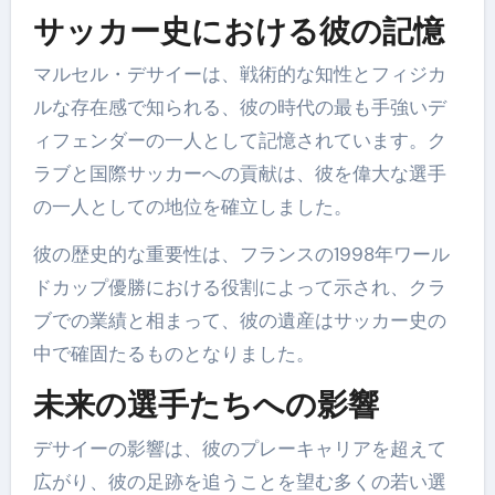
サッカー史における彼の記憶
マルセル・デサイーは、戦術的な知性とフィジカ
ルな存在感で知られる、彼の時代の最も手強いデ
ィフェンダーの一人として記憶されています。ク
ラブと国際サッカーへの貢献は、彼を偉大な選手
の一人としての地位を確立しました。
彼の歴史的な重要性は、フランスの1998年ワール
ドカップ優勝における役割によって示され、クラ
ブでの業績と相まって、彼の遺産はサッカー史の
中で確固たるものとなりました。
未来の選手たちへの影響
デサイーの影響は、彼のプレーキャリアを超えて
広がり、彼の足跡を追うことを望む多くの若い選