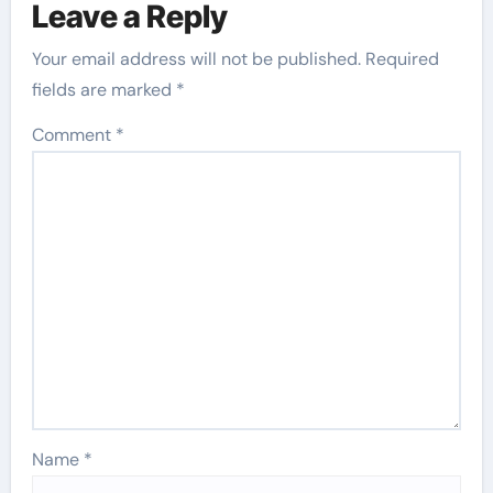
Leave a Reply
Your email address will not be published.
Required
fields are marked
*
Comment
*
Name
*