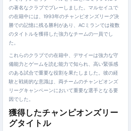
の著名なクラブでプレーしました。マルセイユで
の在籍中には、1993年のチャンピオンズリーグ決
勝での記憶に残る勝利があり、ACミランでは複数
のタイトルを獲得した強力なチームの一員でし
た。
これらのクラブでの在籍中、デサイーは強力な守
備能力とゲームを読む能力で知られ、高い緊張感
のある試合で重要な役割を果たしました。彼の経
験と戦術的な意識は、両チームのチャンピオンズ
リーグキャンペーンにおいて重要な選手となる要
因でした。
獲得したチャンピオンズリー
グタイトル