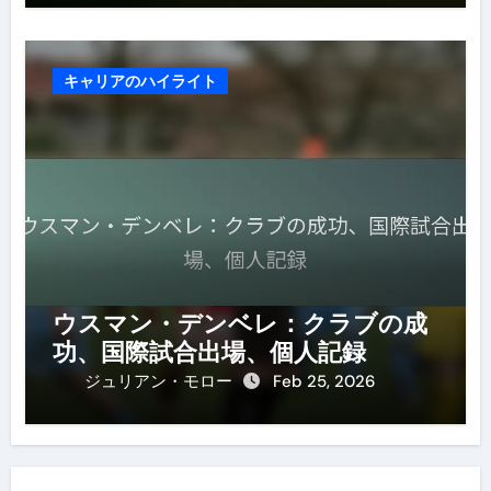
キャリアのハイライト
ウスマン・デンベレ：クラブの成
功、国際試合出場、個人記録
ジュリアン・モロー
Feb 25, 2026