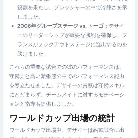
役割を果たし、プレッシャーの中で冷静さを示
しました。
2006年グループステージ vs. トーゴ：
デサイ
ーのリーダーシップが重要な勝利を確保し、フ
ランスがノックアウトステージに進出するのを
助けました。
これらの重要な試合での彼のパフォーマンスは、
守備力と高い緊張感の中でのパフォーマンス能力
を際立たせました。デサイーの貢献は守備スキル
にとどまらず、チームメイトに対するモチベーシ
ョンと指導も提供しました。
ワールドカップ出場の統計
ワールドカップ出場中、デサイーは約10試合に出