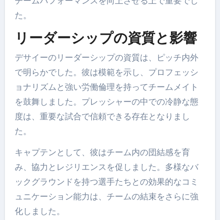
チームパフォーマンスを向上させる上で重要でし
た。
リーダーシップの資質と影響
デサイーのリーダーシップの資質は、ピッチ内外
で明らかでした。彼は模範を示し、プロフェッシ
ョナリズムと強い労働倫理を持ってチームメイト
を鼓舞しました。プレッシャーの中での冷静な態
度は、重要な試合で信頼できる存在となりまし
た。
キャプテンとして、彼はチーム内の団結感を育
み、協力とレジリエンスを促しました。多様なバ
ックグラウンドを持つ選手たちとの効果的なコミ
ュニケーション能力は、チームの結束をさらに強
化しました。