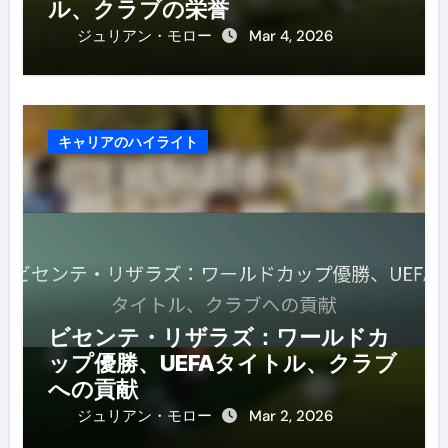
ル、クラブの栄誉
ジュリアン・モロー
Mar 4, 2026
キャリアのハイライト
ビセンテ・リザラズ：ワールドカ
ップ優勝、UEFAタイトル、クラブ
への貢献
ジュリアン・モロー
Mar 2, 2026