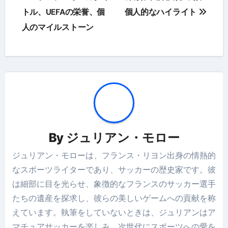
トル、UEFAの栄誉、個
個人的なハイライト
人のマイルストーン
By
ジュリアン・モロー
ジュリアン・モローは、フランス・リヨン出身の情熱的
なスポーツライターであり、サッカーの歴史家です。彼
は細部に目を光らせ、象徴的なフランスのサッカー選手
たちの遺産を探求し、彼らの美しいゲームへの貢献を称
えています。執筆をしていないときは、ジュリアンはア
マチュアサッカーを楽しみ、次世代にスポーツへの愛を