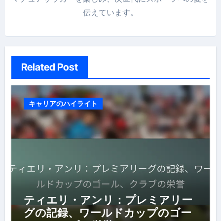
伝えています。
Related Post
キャリアのハイライト
ティエリ・アンリ：プレミアリー
グの記録、ワールドカップのゴー