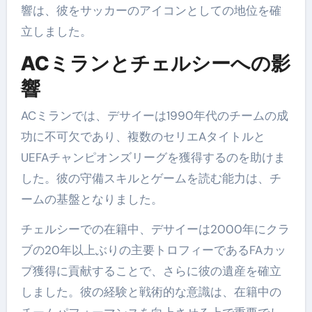
響は、彼をサッカーのアイコンとしての地位を確
立しました。
ACミランとチェルシーへの影
響
ACミランでは、デサイーは1990年代のチームの成
功に不可欠であり、複数のセリエAタイトルと
UEFAチャンピオンズリーグを獲得するのを助けま
した。彼の守備スキルとゲームを読む能力は、チ
ームの基盤となりました。
チェルシーでの在籍中、デサイーは2000年にクラ
ブの20年以上ぶりの主要トロフィーであるFAカッ
プ獲得に貢献することで、さらに彼の遺産を確立
しました。彼の経験と戦術的な意識は、在籍中の