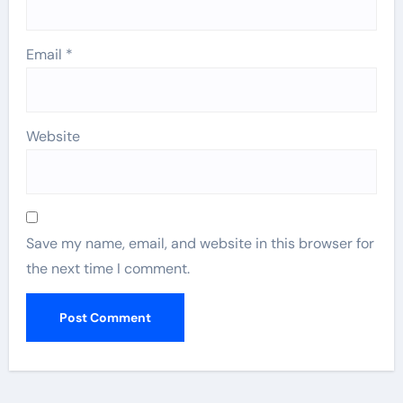
Email
*
Website
Save my name, email, and website in this browser for
the next time I comment.