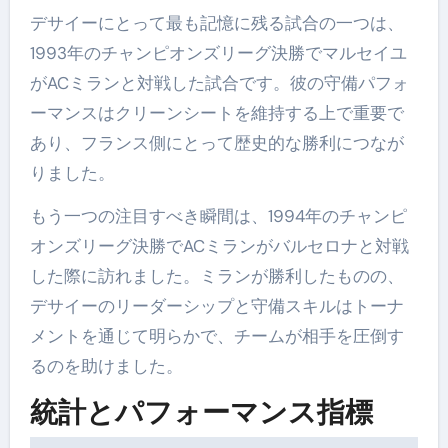
デサイーにとって最も記憶に残る試合の一つは、
1993年のチャンピオンズリーグ決勝でマルセイユ
がACミランと対戦した試合です。彼の守備パフォ
ーマンスはクリーンシートを維持する上で重要で
あり、フランス側にとって歴史的な勝利につなが
りました。
もう一つの注目すべき瞬間は、1994年のチャンピ
オンズリーグ決勝でACミランがバルセロナと対戦
した際に訪れました。ミランが勝利したものの、
デサイーのリーダーシップと守備スキルはトーナ
メントを通じて明らかで、チームが相手を圧倒す
るのを助けました。
統計とパフォーマンス指標