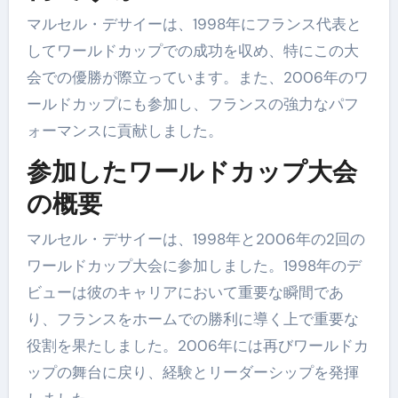
マルセル・デサイーは、1998年にフランス代表と
してワールドカップでの成功を収め、特にこの大
会での優勝が際立っています。また、2006年のワ
ールドカップにも参加し、フランスの強力なパフ
ォーマンスに貢献しました。
参加したワールドカップ大会
の概要
マルセル・デサイーは、1998年と2006年の2回の
ワールドカップ大会に参加しました。1998年のデ
ビューは彼のキャリアにおいて重要な瞬間であ
り、フランスをホームでの勝利に導く上で重要な
役割を果たしました。2006年には再びワールドカ
ップの舞台に戻り、経験とリーダーシップを発揮