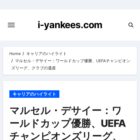
Skip
to
content
i-yankees.com
Home
キャリアのハイライト
マルセル・デサイー：ワールドカップ優勝、UEFAチャンピオン
ズリーグ、クラブの遺産
キャリアのハイライト
マルセル・デサイー：ワ
ールドカップ優勝、UEFA
チャンピオンズリーグ、