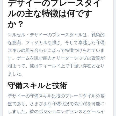
デサイーのプレースタイ
ルの主な特徴は何です
か？
マルセル・デサイーのプレースタイルは、戦術的
な意識、フィジカルな強さ、そして卓越した守備
スキルの組み合わせによって特徴づけられていま
す。ゲームを読む能力とリーダーシップの資質が
相まって、彼はフィールド上で手強い存在となり
ました。
守備スキルと技術
デサイーの守備スキルは彼のプレースタイルの基
盤であり、さまざまな守備状況での活躍を可能に
しました。彼のポジショニングセンスとゲームイ