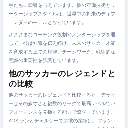
手たちに影響を与えています。彼の守備技術とリ
ーダーシップスタイルは、世界中の将来のディフ
ェンダーのモデルとなっています。
さまざまなコーチング役割やメンターシップを通
じて、彼は知識を伝え続け、未来のサッカー才能
を育成する上での規律、チームワーク、戦術的な
意識の重要性を強調しています。
他のサッカーのレジェンドと
の比較
他のサッカーのレジェンドと比較すると、デサイ
ーはその多才さと複数のリーグで最高レベルでパ
フォーマンスを発揮する能力で際立っています。
ACミランとチェルシーでの彼の業績は、フラン