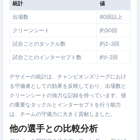
統計
値
出場数
80回以上
クリーンシート
約30回
試合ごとのタックル数
約2-3回
試合ごとのインターセプト数
約1-2回
デサイーの統計は、チャンピオンズリーグにおけ
る守備者としての効果を反映しており、出場数と
クリーンシートの強力な記録を持っています。彼
の重要なタックルとインターセプトを行う能力
は、チームの守備力に大きく貢献しました。
他の選手との比較分析