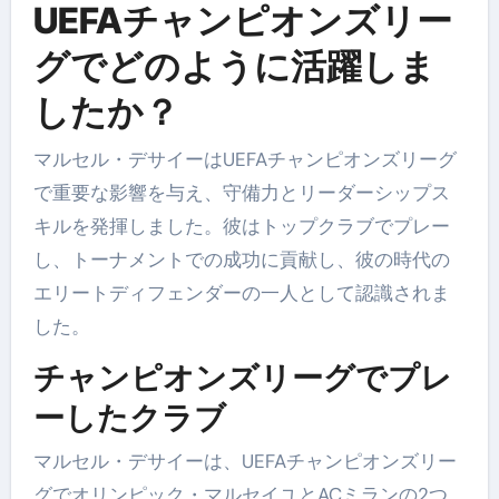
UEFAチャンピオンズリー
グでどのように活躍しま
したか？
マルセル・デサイーはUEFAチャンピオンズリーグ
で重要な影響を与え、守備力とリーダーシップス
キルを発揮しました。彼はトップクラブでプレー
し、トーナメントでの成功に貢献し、彼の時代の
エリートディフェンダーの一人として認識されま
した。
チャンピオンズリーグでプレ
ーしたクラブ
マルセル・デサイーは、UEFAチャンピオンズリー
グでオリンピック・マルセイユとACミランの2つ