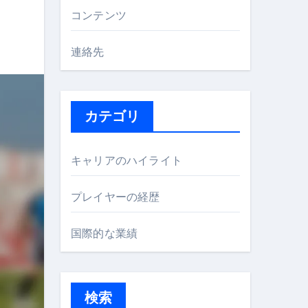
コンテンツ
連絡先
カテゴリ
キャリアのハイライト
プレイヤーの経歴
国際的な業績
検索