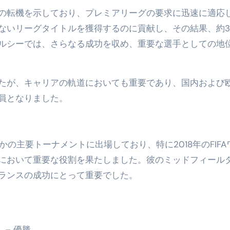
の転機を示しており、プレミアリーグの要求に迅速に適応
ないリーグタイトルを獲得するのに貢献し、その結果、約3
ルシーでは、さらなる成功を収め、重要な選手としての地
たが、キャリアの軌道においても重要であり、国内および
員となりました。
くつかの主要トーナメントに出場しており、特に2018年のFIF
において重要な役割を果たしました。彼のミッドフィール
ランスの成功にとって重要でした。
 – 優勝